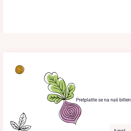
Pretplatite se na naš bilte