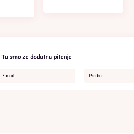
Tu smo za dodatna pitanja