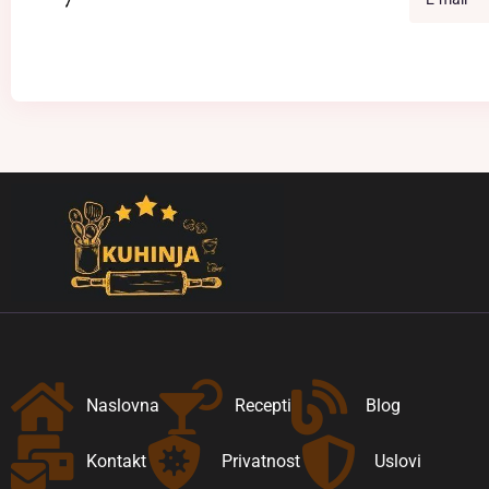
Naslovna
Recepti
Blog
Kontakt
Privatnost
Uslovi