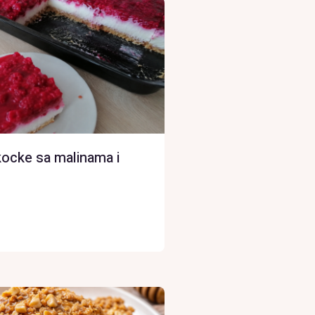
ocke sa malinama i