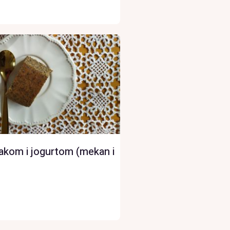
akom i jogurtom (mekan i