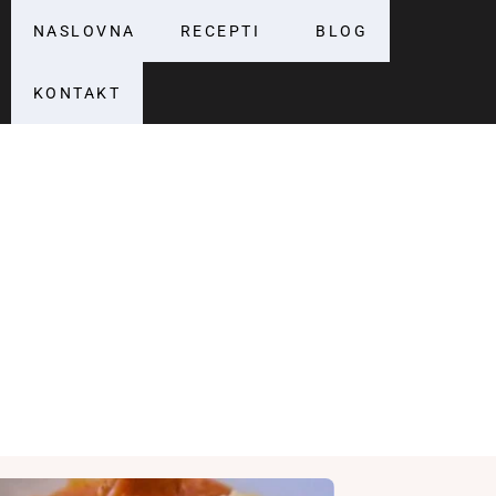
NASLOVNA
RECEPTI
BLOG
KONTAKT