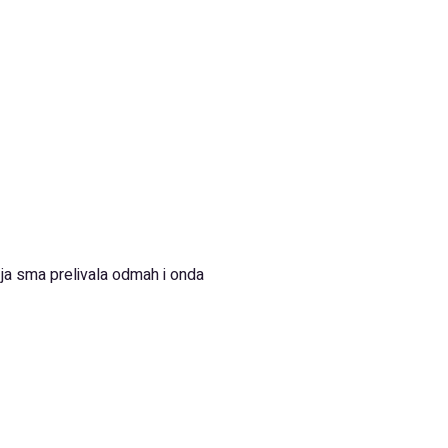
, ja sma prelivala odmah i onda