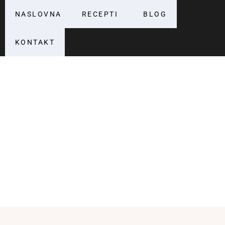
NASLOVNA
RECEPTI
BLOG
KONTAKT