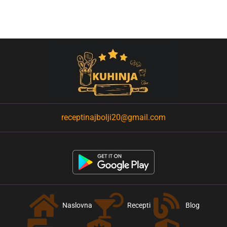
receptinajbolji20@gmail.com
Naslovna
Recepti
Blog