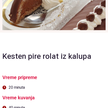
Kesten pire rolat iz kalupa
Vreme pripreme
20 minuta
Vreme kuvanja
40 minuta