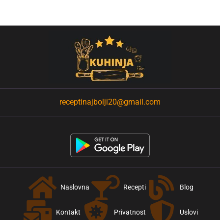
receptinajbolji20@gmail.com
Naslovna
Recepti
Blog
Kontakt
Privatnost
Uslovi