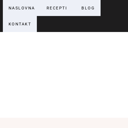
NASLOVNA
RECEPTI
BLOG
KONTAKT