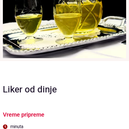
Liker od dinje
Vreme pripreme
minuta