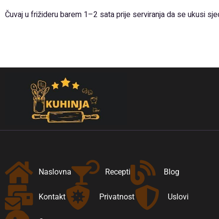
Čuvaj u frižideru barem 1–2 sata prije serviranja da se ukusi sje
Naslovna
Recepti
Blog
Kontakt
Privatnost
Uslovi