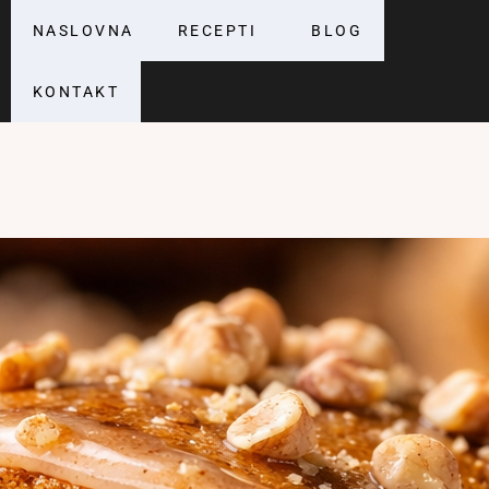
NASLOVNA
RECEPTI
BLOG
KONTAKT