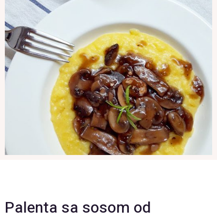
Palenta sa sosom od