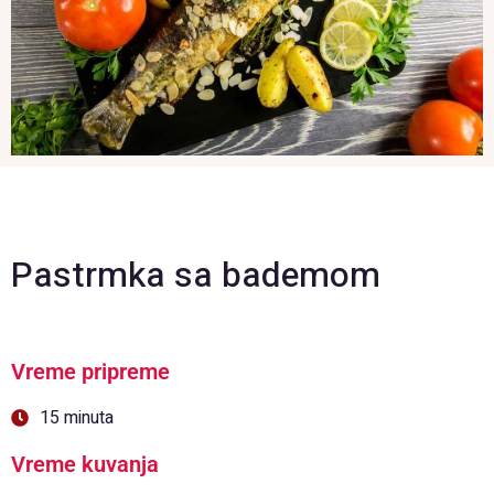
Pastrmka sa bademom
Vreme pripreme
15 minuta
Vreme kuvanja