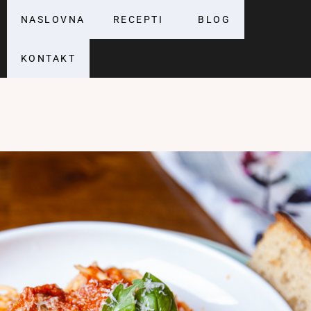
NASLOVNA
RECEPTI
BLOG
KONTAKT