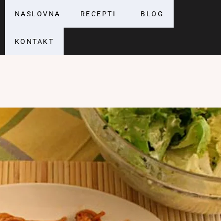
NASLOVNA
RECEPTI
BLOG
KONTAKT