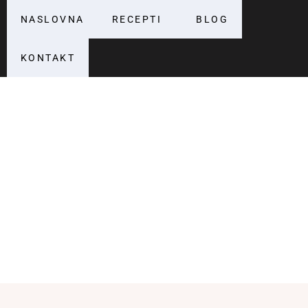
NASLOVNA
RECEPTI
BLOG
KONTAKT