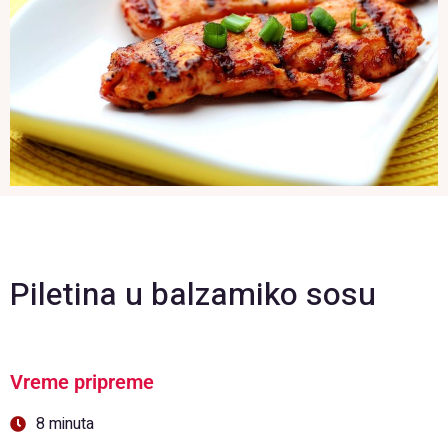
Piletina u balzamiko sosu
Vreme pripreme
8 minuta