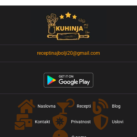
receptinajbolji20@gmail.com
Naslovna
Recepti
Blog
Kontakt
Privatnost
Uslovi