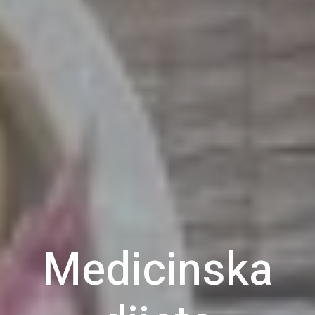
Medicinska