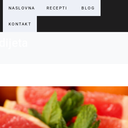
NASLOVNA
RECEPTI
BLOG
KONTAKT
dijeta