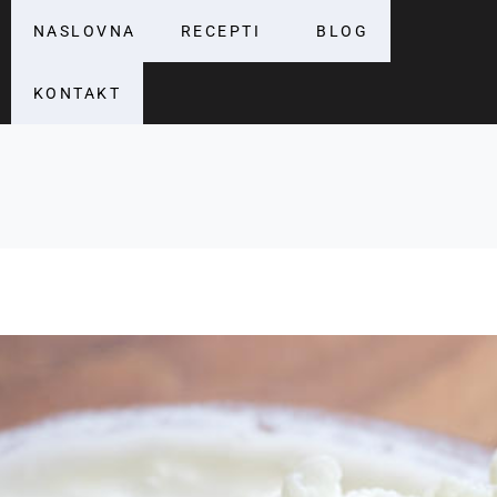
NASLOVNA
RECEPTI
BLOG
KONTAKT