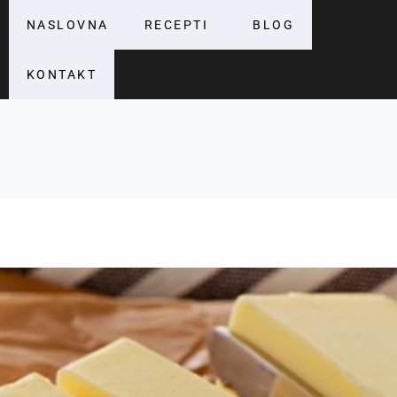
NASLOVNA
RECEPTI
BLOG
KONTAKT