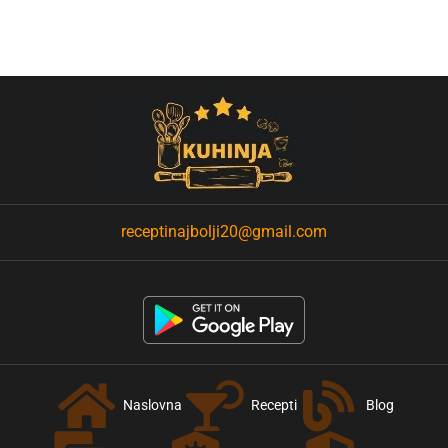
receptinajbolji20@gmail.com
Naslovna
Recepti
Blog