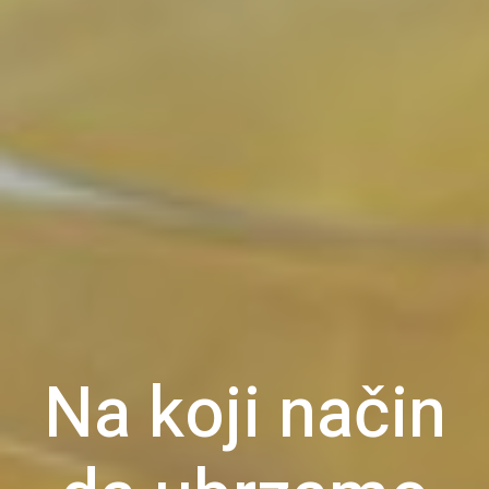
Na koji način