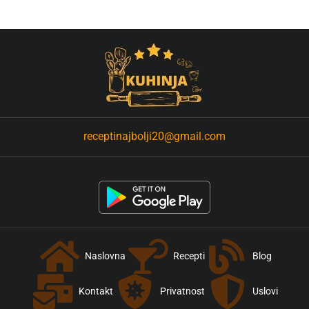
receptinajbolji20@gmail.com
Naslovna
Recepti
Blog
Kontakt
Privatnost
Uslovi