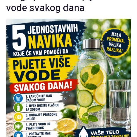
vode svakog dana